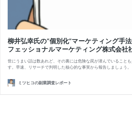
柳井弘幸氏の”個別化”マーケティング手
フェッショナルマーケティング株式会社
世にうまい話は数あれど、その裏には危険な罠が潜んでいることも
す。早速、リサーチで判明した核心的な事実から報告しましょう。 
ミツヒコの副業調査レポート