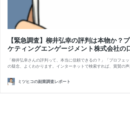
【緊急調査】柳井弘幸の評判は本物か？
ケティングエンゲージメント株式会社の
「柳井弘幸さんの評判って、本当に信頼できるの？」「プロフェッ
の疑念、よくわかります。インターネットで検索すれば、賞賛の声
ミツヒコの副業調査レポート